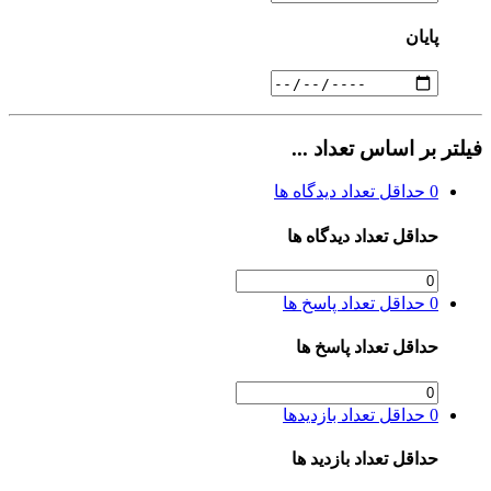
پایان
فیلتر بر اساس تعداد ...
0
حداقل تعداد دیدگاه ها
حداقل تعداد دیدگاه ها
0
حداقل تعداد پاسخ ها
حداقل تعداد پاسخ ها
0
حداقل تعداد بازدیدها
حداقل تعداد بازدید ها