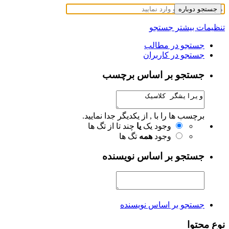
جستجو دوباره
تنظیمات بیشتر جستجو
جستجو در مطالب
جستجو در کاربران
جستجو بر اساس برچسب
برچسب ها را با , از یکدیگر جدا نمایید.
وجود یک
یا
چند تا از تگ ها
وجود
همه
تگ ها
جستجو بر اساس نویسنده
جستجو بر اساس نویسنده
نوع محتوا