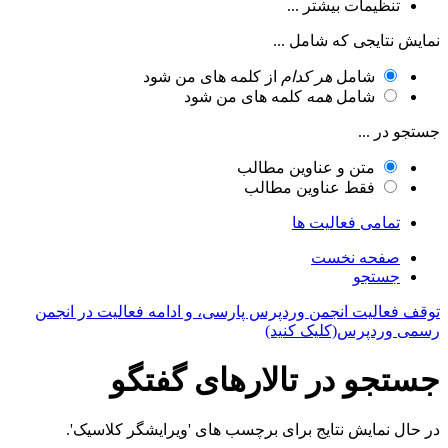
تنظیمات بیشتر ...
نمایش نتایجی که شامل ...
شامل
هر کدام
از کلمه های من شود
شامل
همه
کلمه های من شود
جستجو در ...
متن و عناوین مطالب
فقط عناوین مطالب
تمامی فعالیت ها
صفحه نخست
جستجو
توقف فعالیت انجمن وردپرس پارسی، و ادامه فعالیت در انجمن
رسمی وردپرس(کلیک کنید)
جستجو در تالارهای گفتگو
در حال نمایش نتایج برای برچسب های 'ویرایشگر کلاسیک'.