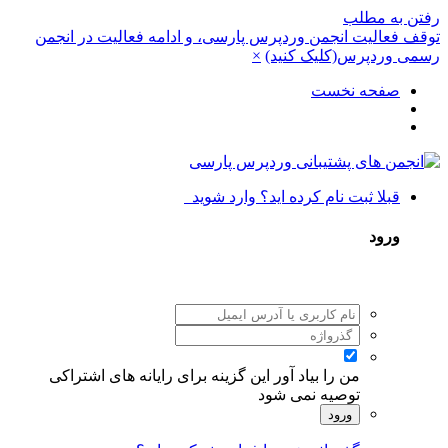
رفتن به مطلب
توقف فعالیت انجمن وردپرس پارسی، و ادامه فعالیت در انجمن
رسمی وردپرس(کلیک کنید)
×
صفحه نخست
قبلا ثبت نام کرده اید؟ وارد شوید
ورود
من را بیاد آور
این گزینه برای رایانه های اشتراکی
توصیه نمی شود
ورود