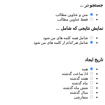
جستجو در ...
متن و عناوین مطالب
فقط عناوین مطالب
نمایش نتایجی که شامل ...
شامل
همه
کلمه های من شود
شامل
هر کدام
از کلمه های من شود
تاریخ ایجاد
همه
24 ساعت گذشته
هفته گذشته
ماه گذشته
شش ماه گذشته
سال گذشته
سفارشی