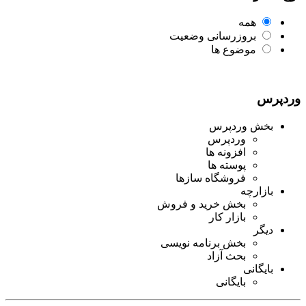
همه
بروزرسانی وضعیت
موضوع ها
وردپرس
بخش وردپرس
وردپرس
افزونه ها
پوسته ها
فروشگاه سازها
بازارچه
بخش خرید و فروش
بازار کار
دیگر
بخش برنامه نویسی
بحث آزاد
بایگانی
بایگانی