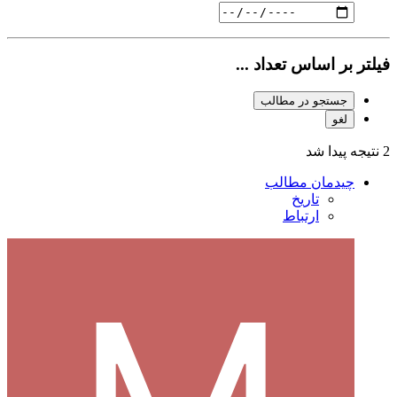
فیلتر بر اساس تعداد ...
جستجو در مطالب
لغو
2 نتیجه پیدا شد
چیدمان مطالب
تاریخ
ارتباط