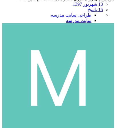
13 شهریور 1397
15 پاسخ
طراحی سایت مدرسه
سایت مدرسه