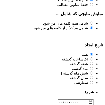
فقط عناوین مطالب
نمایش نتایجی که شامل ...
شامل
همه
کلمه های من شود
شامل
هر کدام
از کلمه های من شود
تاریخ ایجاد
همه
24 ساعت گذشته
هفته گذشته
ماه گذشته
شش ماه گذشته
سال گذشته
سفارشی
شروع