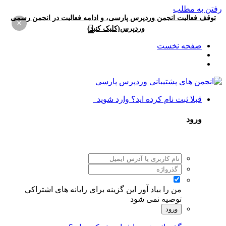
رفتن به مطلب
توقف فعالیت انجمن وردپرس پارسی، و ادامه فعالیت در انجمن رسمی
×
وردپرس(کلیک کنید)
صفحه نخست
قبلا ثبت نام کرده اید؟ وارد شوید
ورود
من را بیاد آور
این گزینه برای رایانه های اشتراکی
توصیه نمی شود
ورود