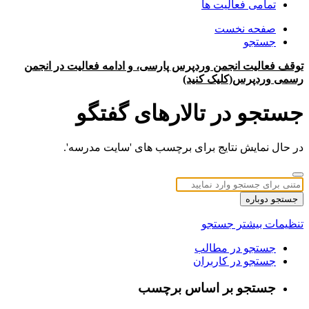
تمامی فعالیت ها
صفحه نخست
جستجو
توقف فعالیت انجمن وردپرس پارسی، و ادامه فعالیت در انجمن
رسمی وردپرس(کلیک کنید)
جستجو در تالارهای گفتگو
در حال نمایش نتایج برای برچسب های 'سایت مدرسه'.
جستجو دوباره
تنظیمات بیشتر جستجو
جستجو در مطالب
جستجو در کاربران
جستجو بر اساس برچسب