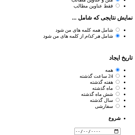
فقط عناوین مطالب
نمایش نتایجی که شامل ...
شامل
همه
کلمه های من شود
شامل
هر کدام
از کلمه های من شود
تاریخ ایجاد
همه
24 ساعت گذشته
هفته گذشته
ماه گذشته
شش ماه گذشته
سال گذشته
سفارشی
شروع