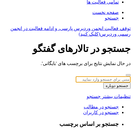
تمامی فعالیت ها
صفحه نخست
جستجو
توقف فعالیت انجمن وردپرس پارسی، و ادامه فعالیت در انجمن
رسمی وردپرس(کلیک کنید)
جستجو در تالارهای گفتگو
در حال نمایش نتایج برای برچسب های 'بایگانی'.
جستجو دوباره
تنظیمات بیشتر جستجو
جستجو در مطالب
جستجو در کاربران
جستجو بر اساس برچسب