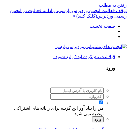
رفتن به مطلب
توقف فعالیت انجمن وردپرس پارسی، و ادامه فعالیت در انجمن
رسمی وردپرس(کلیک کنید)
×
صفحه نخست
قبلا ثبت نام کرده اید؟ وارد شوید
ورود
من را بیاد آور
این گزینه برای رایانه های اشتراکی
توصیه نمی شود
ورود