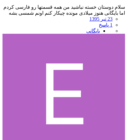
سلام دوستان خسته نباشید من همه قسمتها رو فارسی کردم
اما بایگانی هنوز میلادی مونده چیکار کنم اونم شمسی بشه
23 تیر 1395
1 پاسخ
بایگانی