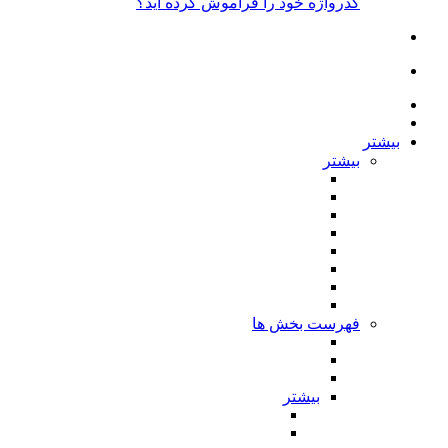
گذرواژه خود را فراموش کرده اید؟
بیشتر
بیشتر
فهرست بخش ها
بیشتر