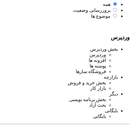
همه
بروزرسانی وضعیت
موضوع ها
وردپرس
بخش وردپرس
وردپرس
افزونه ها
پوسته ها
فروشگاه سازها
بازارچه
بخش خرید و فروش
بازار کار
دیگر
بخش برنامه نویسی
بحث آزاد
بایگانی
بایگانی