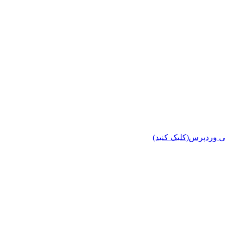
ی وردپرس(کلیک کنید)