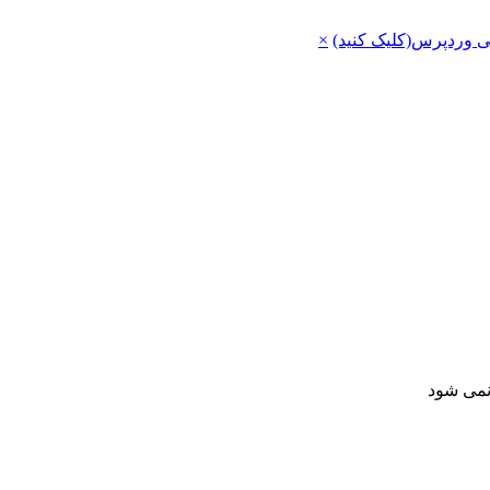
ی وردپرس(کلیک کنید)
×
 نمی شود