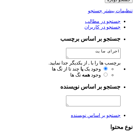
تنظیمات بیشتر جستجو
جستجو در مطالب
جستجو در کاربران
جستجو بر اساس برچسب
برچسب ها را با , از یکدیگر جدا نمایید.
وجود یک
یا
چند تا از تگ ها
وجود
همه
تگ ها
جستجو بر اساس نویسنده
جستجو بر اساس نویسنده
نوع محتوا