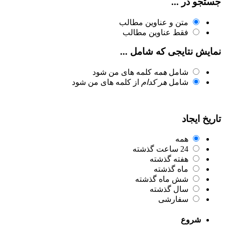
جستجو در ...
متن و عناوین مطالب
فقط عناوین مطالب
نمایش نتایجی که شامل ...
شامل
همه
کلمه های من شود
شامل
هر کدام
از کلمه های من شود
تاریخ ایجاد
همه
24 ساعت گذشته
هفته گذشته
ماه گذشته
شش ماه گذشته
سال گذشته
سفارشی
شروع