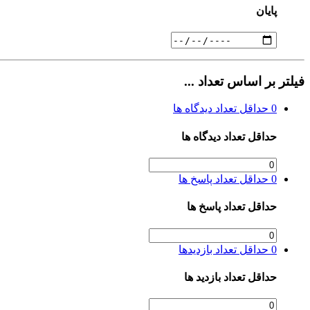
پایان
فیلتر بر اساس تعداد ...
0
حداقل تعداد دیدگاه ها
حداقل تعداد دیدگاه ها
0
حداقل تعداد پاسخ ها
حداقل تعداد پاسخ ها
0
حداقل تعداد بازدیدها
حداقل تعداد بازدید ها