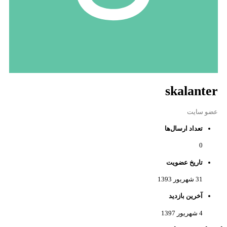
skalanter
عضو سایت
تعداد ارسال‌ها
0
تاریخ عضویت
31 شهریور 1393
آخرین بازدید
4 شهریور 1397