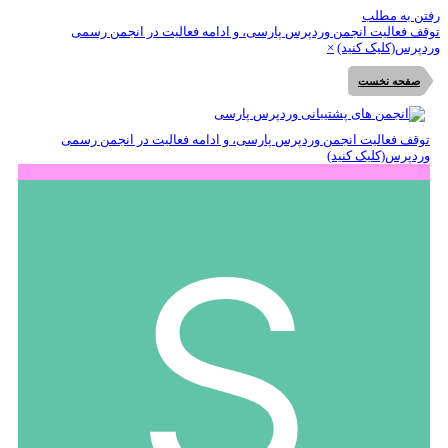
تن به مطلب
قف فعالیت انجمن وردپرس پارسی، و ادامه فعالیت در انجمن رسمی
دپرس(کلیک کنید)
×
صفحه نخست
توقف فعالیت انجمن وردپرس پارسی، و ادامه فعالیت در انجمن رسمی
وردپرس(کلیک کنید)