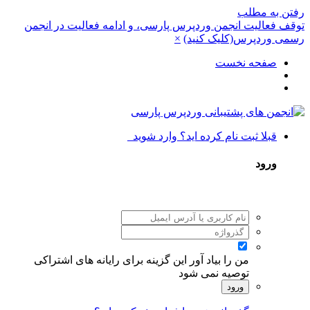
رفتن به مطلب
توقف فعالیت انجمن وردپرس پارسی، و ادامه فعالیت در انجمن
رسمی وردپرس(کلیک کنید)
×
صفحه نخست
قبلا ثبت نام کرده اید؟ وارد شوید
ورود
من را بیاد آور
این گزینه برای رایانه های اشتراکی
توصیه نمی شود
ورود