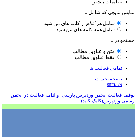
تنظیمات بیشتر ...
نمایش نتایجی که شامل ...
شامل
هر کدام
از کلمه های من شود
شامل
همه
کلمه های من شود
جستجو در ...
متن و عناوین مطالب
فقط عناوین مطالب
تمامی فعالیت ها
صفحه نخست
shm379
توقف فعالیت انجمن وردپرس پارسی، و ادامه فعالیت در انجمن
رسمی وردپرس(کلیک کنید)