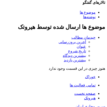
تالارهای گفتگو
موضوع ها
نوشته‌ها
موضوع ها ارسال شده توسط هیروتک
چیدمان مطالب
آخرین بروزرسانی
عنوان
تاریخ شروع
بیشترین دیدگاه
بیشترین بازدید
هنوز چیزی در این قسمت وجود ندارد
خوراک
تمامی فعالیت ها
صفحه نخست
هیروتک
سرور مجازی ایران