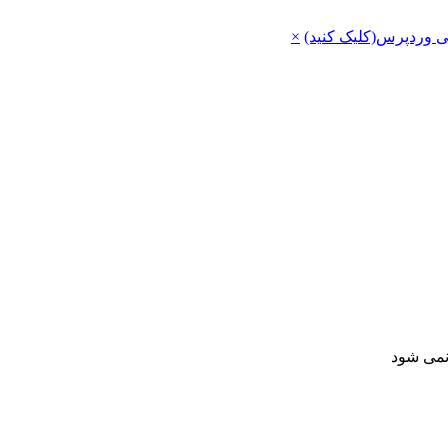
ی وردپرس(کلیک کنید)
×
 نمی شود