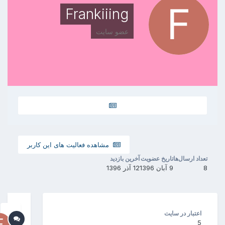
Frankiiing
عضو سایت
مشاهده فعالیت های این کاربر
ضویت
آخرین بازدید
12 آذر 1396
ز