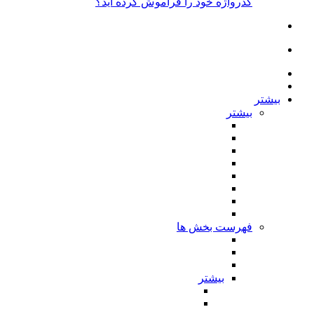
گذرواژه خود را فراموش کرده اید؟
بیشتر
بیشتر
فهرست بخش ها
بیشتر