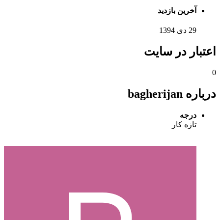
آخرین بازدید
29 دی 1394
اعتبار در سایت
0
درباره bagherijan
درجه
تازه کار