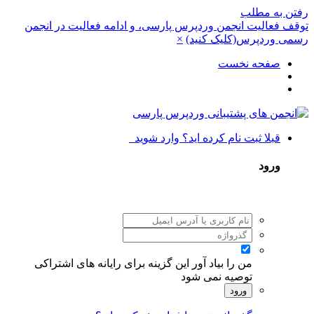
رفتن به مطلب
توقف فعالیت انجمن وردپرس پارسی، و ادامه فعالیت در انجمن
رسمی وردپرس(کلیک کنید)
×
صفحه نخست
قبلا ثبت نام کرده اید؟ وارد شوید
ورود
من را بیاد آور
این گزینه برای رایانه های اشتراکی
توصیه نمی شود
ورود