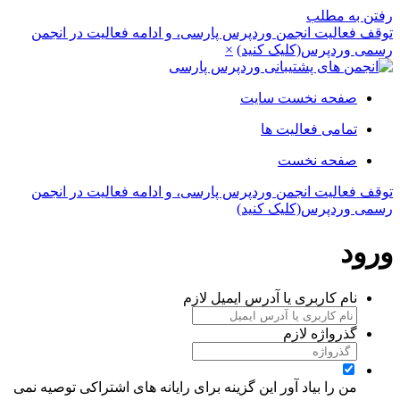
رفتن به مطلب
توقف فعالیت انجمن وردپرس پارسی، و ادامه فعالیت در انجمن
رسمی وردپرس(کلیک کنید)
×
صفحه نخست سایت
تمامی فعالیت ها
صفحه نخست
توقف فعالیت انجمن وردپرس پارسی، و ادامه فعالیت در انجمن
رسمی وردپرس(کلیک کنید)
ورود
نام کاربری یا آدرس ایمیل
لازم
گذرواژه
لازم
من را بیاد آور
این گزینه برای رایانه های اشتراکی توصیه نمی