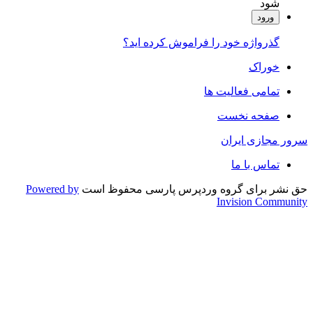
شود
ورود
گذرواژه خود را فراموش کرده اید؟
خوراک
تمامی فعالیت ها
صفحه نخست
سرور مجازی ایران
تماس با ما
حق نشر برای گروه وردپرس پارسی محفوظ است
Powered by
Invision Community