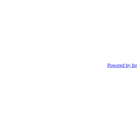
Powered by In