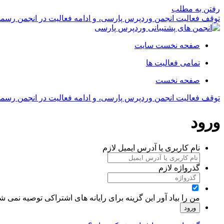
رفتن به مطلب
توقف فعالیت انجمن وردپرس پارسی، و ادامه فعالیت در انجمن رسم
صفحه نخست سایت
تمامی فعالیت ها
صفحه نخست
توقف فعالیت انجمن وردپرس پارسی، و ادامه فعالیت در انجمن رسم
ورود
نام کاربری یا آدرس ایمیل
لازم
گذرواژه
لازم
من را بیاد آور
این گزینه برای رایانه های اشتراکی توصیه نمی ش
ورود