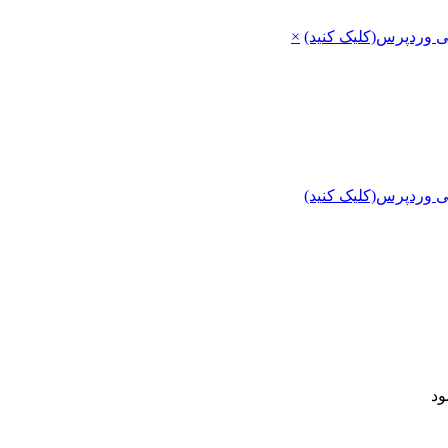
ی وردپرس(کلیک کنید)
×
ی وردپرس(کلیک کنید)
ود