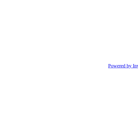
Powered by In