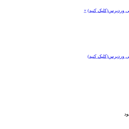
ی وردپرس(کلیک کنید)
×
ی وردپرس(کلیک کنید)
ود