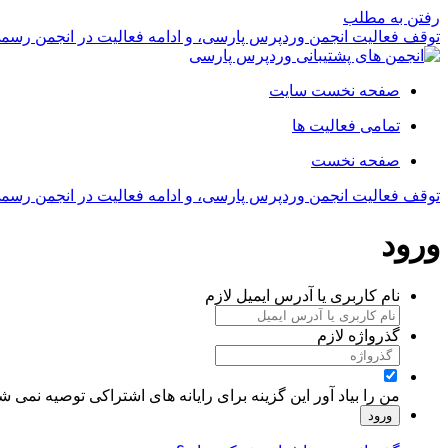
رفتن به مطلب
توقف فعالیت انجمن وردپرس پارسی، و ادامه فعالیت در انجمن رسم
صفحه نخست سایت
تمامی فعالیت ها
صفحه نخست
توقف فعالیت انجمن وردپرس پارسی، و ادامه فعالیت در انجمن رسم
ورود
نام کاربری یا آدرس ایمیل
لازم
گذرواژه
لازم
من را بیاد آور
این گزینه برای رایانه های اشتراکی توصیه نمی ش
ورود