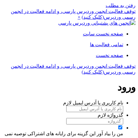
رفتن به مطلب
توقف فعالیت انجمن وردپرس پارسی، و ادامه فعالیت در انجمن
رسمی وردپرس(کلیک کنید)
×
صفحه نخست سایت
تمامی فعالیت ها
صفحه نخست
توقف فعالیت انجمن وردپرس پارسی، و ادامه فعالیت در انجمن
رسمی وردپرس(کلیک کنید)
ورود
نام کاربری یا آدرس ایمیل
لازم
گذرواژه
لازم
من را بیاد آور
این گزینه برای رایانه های اشتراکی توصیه نمی