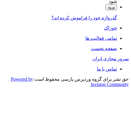
شود
ورود
گذرواژه خود را فراموش کرده اید؟
خوراک
تمامی فعالیت ها
صفحه نخست
سرور مجازی ایران
تماس با ما
حق نشر برای گروه وردپرس پارسی محفوظ است
Powered by
Invision Community