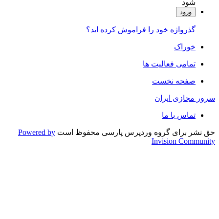
شود
ورود
گذرواژه خود را فراموش کرده اید؟
خوراک
تمامی فعالیت ها
صفحه نخست
سرور مجازی ایران
تماس با ما
حق نشر برای گروه وردپرس پارسی محفوظ است
Powered by
Invision Community