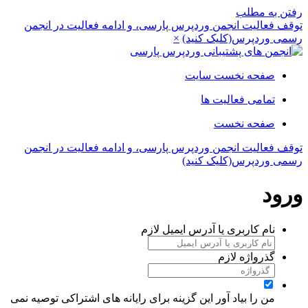
رفتن به مطلب
توقف فعالیت انجمن وردپرس پارسی، و ادامه فعالیت در انجمن
رسمی وردپرس(کلیک کنید)
×
صفحه نخست سایت
تمامی فعالیت ها
صفحه نخست
توقف فعالیت انجمن وردپرس پارسی، و ادامه فعالیت در انجمن
رسمی وردپرس(کلیک کنید)
ورود
نام کاربری یا آدرس ایمیل
لازم
گذرواژه
لازم
من را بیاد آور
این گزینه برای رایانه های اشتراکی توصیه نمی