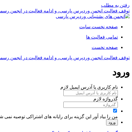
رفتن به مطلب
توقف فعالیت انجمن وردپرس پارسی، و ادامه فعالیت در انجمن رسم
صفحه نخست سایت
تمامی فعالیت ها
صفحه نخست
توقف فعالیت انجمن وردپرس پارسی، و ادامه فعالیت در انجمن رسم
ورود
نام کاربری یا آدرس ایمیل
لازم
گذرواژه
لازم
من را بیاد آور
این گزینه برای رایانه های اشتراکی توصیه نمی ش
ورود