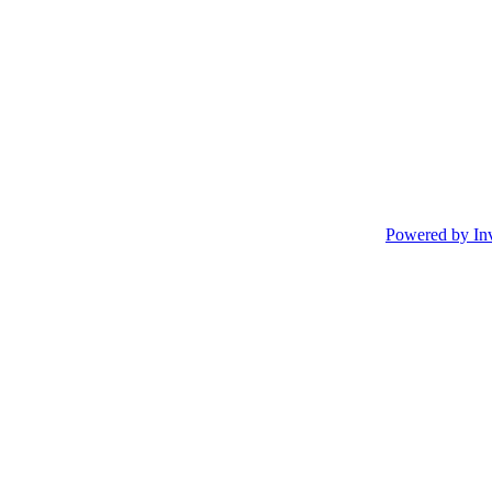
Powered by In