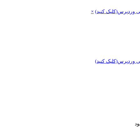
ی وردپرس(کلیک کنید)
×
ی وردپرس(کلیک کنید)
ود